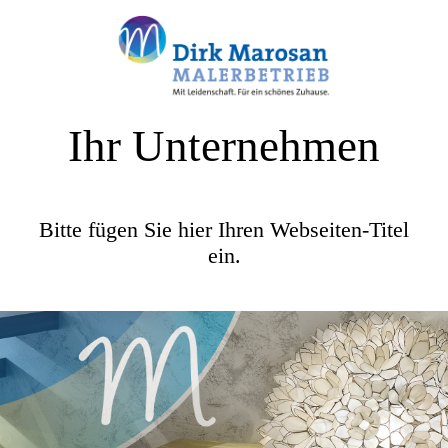
Ihr Unternehmen
Bitte fügen Sie hier Ihren Webseiten-Titel
ein.