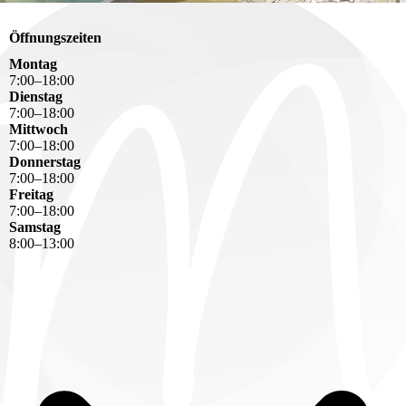
Öffnungszeiten
Montag
7
:
00
–
18
:
00
Dienstag
7
:
00
–
18
:
00
Mittwoch
7
:
00
–
18
:
00
Donnerstag
7
:
00
–
18
:
00
Freitag
7
:
00
–
18
:
00
Samstag
8
:
00
–
13
:
00