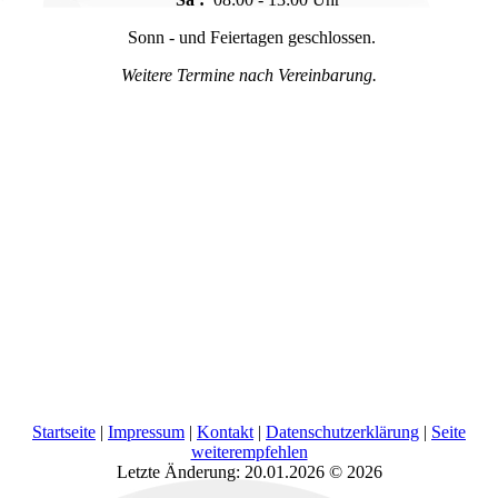
Sonn - und Feiertagen geschlossen.
Weitere Termine nach Vereinbarung.
Startseite
|
Impressum
|
Kontakt
|
Datenschutzerklärung
|
Seite
weiterempfehlen
Letzte Änderung: 20.01.2026 © 2026