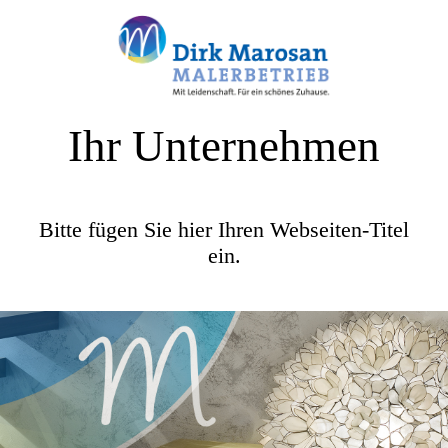
Ihr Unternehmen
Bitte fügen Sie hier Ihren Webseiten-Titel
ein.