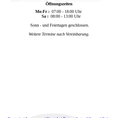
Öffnungszeiten
Mo-Fr :
07:00 - 18:00 Uhr
Sa :
08:00 - 13:00 Uhr
Sonn - und Feiertagen geschlossen.
Weitere Termine nach Vereinbarung.