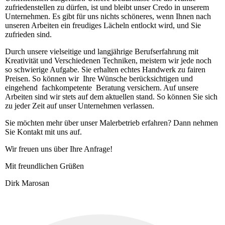
zufriedenstellen zu dürfen, ist und bleibt unser Credo in unserem
Unternehmen. Es gibt für uns nichts schöneres, wenn Ihnen nach
unseren Arbeiten ein freudiges Lächeln entlockt wird, und Sie
zufrieden sind.
Durch unsere vielseitige und langjährige Berufserfahrung mit
Kreativität und Verschiedenen Techniken, meistern wir jede noch
so schwierige Aufgabe. Sie erhalten echtes Handwerk zu fairen
Preisen. So können wir Ihre Wünsche berücksichtigen und
eingehend fachkompetente Beratung versichern. Auf unsere
Arbeiten sind wir stets auf dem aktuellen stand. So können Sie sich
zu jeder Zeit auf unser Unternehmen verlassen.
Sie möchten mehr über unser Malerbetrieb erfahren? Dann nehmen
Sie Kontakt mit uns auf.
Wir freuen uns über Ihre Anfrage!
Mit freundlichen Grüßen
Dirk Marosan