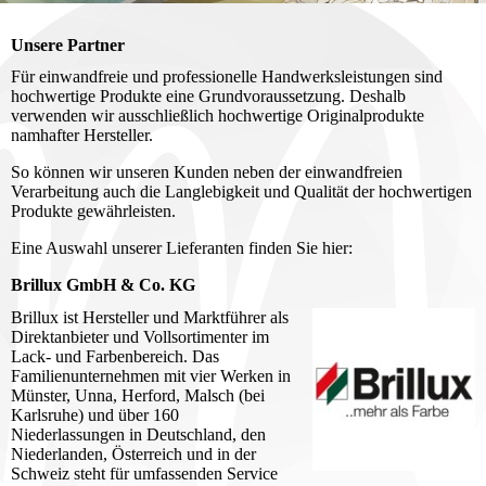
Unsere Partner
Für einwandfreie und professionelle Handwerksleistungen sind
hochwertige Produkte eine Grundvoraussetzung. Deshalb
verwenden wir ausschließlich hochwertige Originalprodukte
namhafter Hersteller.
So können wir unseren Kunden neben der einwandfreien
Verarbeitung auch die Langlebigkeit und Qualität der hochwertigen
Produkte gewährleisten.
Eine Auswahl unserer Lieferanten finden Sie hier:
Brillux GmbH & Co. KG
Brillux ist Hersteller und Marktführer als
Direktanbieter und Vollsortimenter im
Lack- und Farbenbereich. Das
Familienunternehmen mit vier Werken in
Münster, Unna, Herford, Malsch (bei
Karlsruhe) und über 160
Niederlassungen in Deutschland, den
Niederlanden, Österreich und in der
Schweiz steht für umfassenden Service