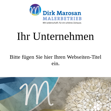
Ihr Unternehmen
Bitte fügen Sie hier Ihren Webseiten-Titel
ein.