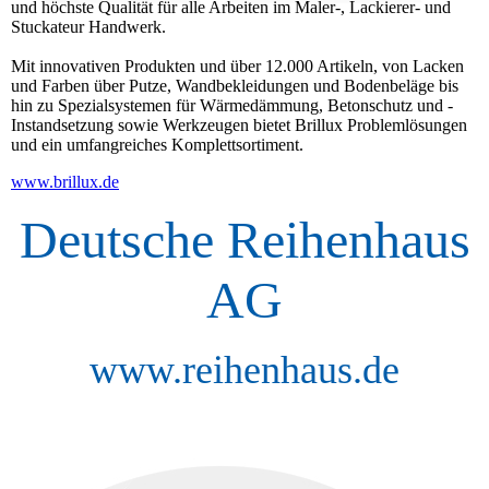
und höchste Qualität für alle Arbeiten im Maler-, Lackierer- und
Stuckateur Handwerk.
Mit innovativen Produkten und über 12.000 Artikeln, von Lacken
und Farben über Putze, Wandbekleidungen und Bodenbeläge bis
hin zu Spezialsystemen für Wärmedämmung, Betonschutz und -
Instandsetzung sowie Werkzeugen bietet Brillux Problemlösungen
und ein umfangreiches Komplettsortiment.
www.brillux.de
Deutsche Reihenhaus
AG
www.reihenhaus.de