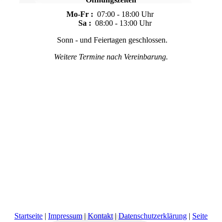
Mo-Fr :
07:00 - 18:00 Uhr
Sa :
08:00 - 13:00 Uhr
Sonn - und Feiertagen geschlossen.
Weitere Termine nach Vereinbarung.
Startseite
|
Impressum
|
Kontakt
|
Datenschutzerklärung
|
Seite