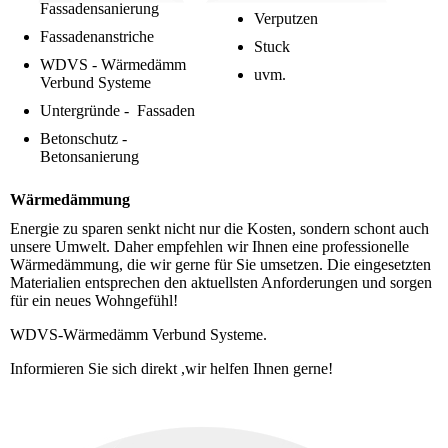
Fassadensanierung
Verputzen
Fassadenanstriche
Stuck
WDVS - Wärmedämm
uvm.
Verbund Systeme
Untergründe - Fassaden
Betonschutz -
Betonsanierung
Wärmedämmung
Energie zu sparen senkt nicht nur die Kosten, sondern schont auch
unsere Umwelt. Daher empfehlen wir Ihnen eine professionelle
Wärmedämmung, die wir gerne für Sie umsetzen. Die eingesetzten
Materialien entsprechen den aktuellsten Anforderungen und sorgen
für ein neues Wohngefühl!
WDVS-Wärmedämm Verbund Systeme.
Informieren Sie sich direkt ,wir helfen Ihnen gerne!