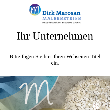
Ihr Unternehmen
Bitte fügen Sie hier Ihren Webseiten-Titel
ein.