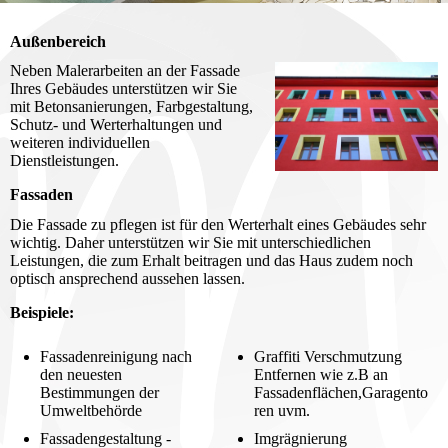
Außenbereich
Neben Malerarbeiten an der Fassade
Ihres Gebäudes unterstützen wir Sie
mit Betonsanierungen, Farbgestaltung,
Schutz- und Werterhaltungen und
weiteren individuellen
Dienstleistungen.
Fassaden
Die Fassade zu pflegen ist für den Werterhalt eines Gebäudes sehr
wichtig. Daher unterstützen wir Sie mit unterschiedlichen
Leistungen, die zum Erhalt beitragen und das Haus zudem noch
optisch ansprechend aussehen lassen.
Beispiele:
Fassadenreinigung nach
Graffiti Verschmutzung
den neuesten
Entfernen wie z.B an
Bestimmungen der
Fassadenflächen,Garagento
Umweltbehörde
ren uvm.
Fassadengestaltung -
Imgrägnierung