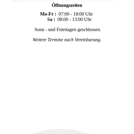
Öffnungszeiten
Mo-Fr :
07:00 - 18:00 Uhr
Sa :
08:00 - 13:00 Uhr
Sonn - und Feiertagen geschlossen.
Weitere Termine nach Vereinbarung.