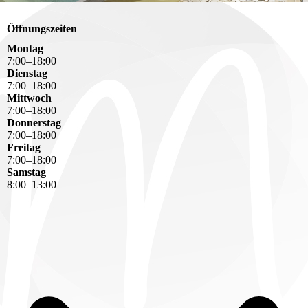
Öffnungszeiten
Montag
7
:
00
–
18
:
00
Dienstag
7
:
00
–
18
:
00
Mittwoch
7
:
00
–
18
:
00
Donnerstag
7
:
00
–
18
:
00
Freitag
7
:
00
–
18
:
00
Samstag
8
:
00
–
13
:
00