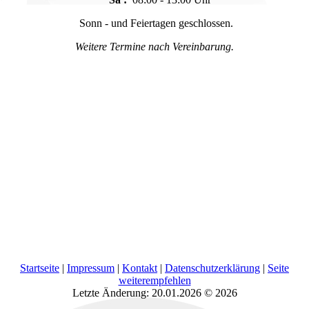
Sonn - und Feiertagen geschlossen.
Weitere Termine nach Vereinbarung.
Startseite
|
Impressum
|
Kontakt
|
Datenschutzerklärung
|
Seite
weiterempfehlen
Letzte Änderung: 20.01.2026 © 2026