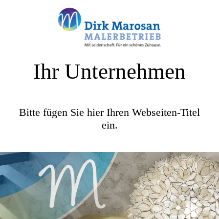
Ihr Unternehmen
Bitte fügen Sie hier Ihren Webseiten-Titel
ein.